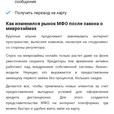
сообщения.
Получить перевод на карту.
Как изменился рынок МФО после закона о
микрозаймах
Крупные игроки продолжают завоевывать интернет
пространство, вытесняя новичков, несмотря на «подножки»
со стороны регулятора.
Спрос на микрозаймы онлайн только растет даже на фоне
ужесточения скоринга. Кредиторы тем временем активно
работают над внедрением собственной системы бизнес-
модели. Нередко это выражается в предоставлении
заемщику первого заёма без процентов, больших скидок.
Делается все, чтобы привлекать новых клиентов за счет
предоставления выгодных условий для оформления
кредита дистанционно. Для этого создаются
представительства МФО на интернет платформах, где
можно быстро и удобно взять заём на карту.