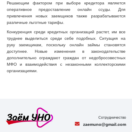
Решающим фактором при выборе кредитора является
оперативное предоставление онлайн ссуды. Для
привлечения новых заемщиков также разрабатываются
различные льготные тарифы.
Конкуренция среди кредитных организаций растет, им все
труднее выделиться среди себе подобных. Ситуация на
руку заемщикам, поскольку онлайн займы становятся
доступнее. Новые изменения в законодательстве
дополнительно ограждают граждан от недобросовестных
МФО и взаимодействия с незаконными коллекторскими
организациями.
Сотрудничество
zaemuno@gmail.com