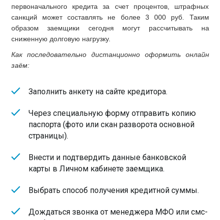
первоначального кредита за счет процентов, штрафных
санкций может составлять не более 3 000 руб. Таким
образом заемщики сегодня могут рассчитывать на
сниженную долговую нагрузку.
Как последовательно дистанционно оформить онлайн
заём:
Заполнить анкету на сайте кредитора.
Через специальную форму отправить копию
паспорта (фото или скан разворота основной
страницы).
Внести и подтвердить данные банковской
карты в Личном кабинете заемщика.
Выбрать способ получения кредитной суммы.
Дождаться звонка от менеджера МФО или смс-