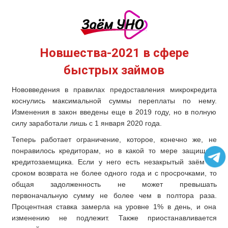
Новшества-2021 в сфере
быстрых займов
Нововведения в правилах предоставления микрокредита
коснулись максимальной суммы переплаты по нему.
Изменения в закон введены еще в 2019 году, но в полную
силу заработали лишь с 1 января 2020 года.
Теперь работает ограничение, которое, конечно же, не
понравилось кредиторам, но в какой то мере защищает
кредитозаемщика. Если у него есть незакрытый заём со
сроком возврата не более одного года и с просрочками, то
общая задолженность не может превышать
первоначальную сумму не более чем в полтора раза.
Процентная ставка замерла на уровне 1% в день, и она
изменению не подлежит. Также приостанавливается